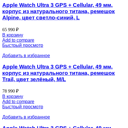
Apple Watch Ultra 3 GPS + Cellular, 49 мм,
корпус из натурального титана, ремешок
Alpine, цвет светло-синий, L
65 990
₽
В корзину
Add to compare
Быстрый просмотр
Добавить в избранное
Apple Watch Ultra 3 GPS + Cellular, 49 мм,
корпус из натурального титана, ремешок
Trail, цвет зелёный, M/L
78 990
₽
В корзину
Add to compare
Быстрый просмотр
Добавить в избранное