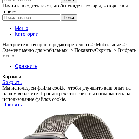
Начните вводить текст, чтобы увидеть товары, которые вы
ищете.
Поиск
Меню
Категории
Настройте категории в редакторе хедера -> Мобильные ->
Элемент меню для мобильных -> Показать/Скрыть -> Выбрать
меню
Сравнить
Корзина
Закрыть
Мы используем файлы cookie, чтобы улучшить ваш опыт на
нашем веб-сайте. Просмотрев этот сайт, вы соглашаетесь на
использование файлов cookie.
Принять