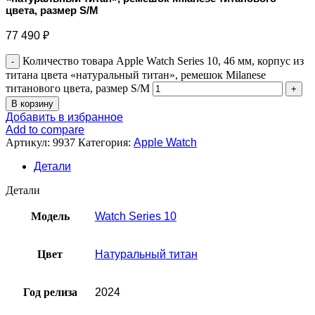
цвета, размер S/M
77 490
₽
Количество товара Apple Watch Series 10, 46 мм, корпус из
титана цвета «натуральный титан», ремешок Milanese
титанового цвета, размер S/M
В корзину
Добавить в избранное
Add to compare
Артикул:
9937
Категория:
Apple Watch
Детали
Детали
Модель
Watch Series 10
Цвет
Натуральный титан
Год релиза
2024