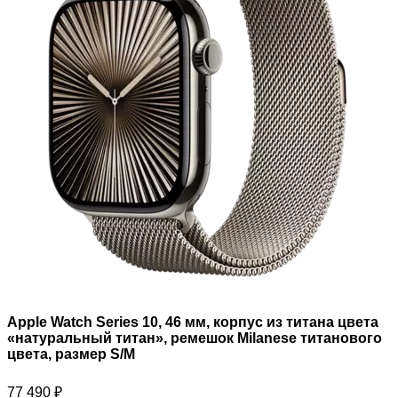
Apple Watch Series 10, 46 мм, корпус из титана цвета
«натуральный титан», ремешок Milanese титанового
цвета, размер S/M
77 490
₽