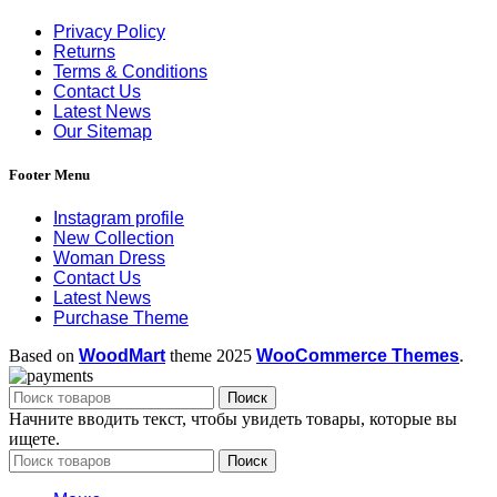
Privacy Policy
Returns
Terms & Conditions
Contact Us
Latest News
Our Sitemap
Footer Menu
Instagram profile
New Collection
Woman Dress
Contact Us
Latest News
Purchase Theme
Based on
WoodMart
theme
2025
WooCommerce Themes
.
Поиск
Начните вводить текст, чтобы увидеть товары, которые вы
ищете.
Поиск