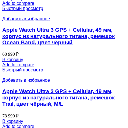
Add to compare
Быстрый просмотр
Добавить в избранное
Apple Watch Ultra 3 GPS + Cellular, 49 мм,
корпус из натурального титана, ремешок
Ocean Band, цвет чёрный
68 990
₽
В корзину
Add to compare
Быстрый просмотр
Добавить в избранное
Apple Watch Ultra 3 GPS + Cellular, 49 мм,
корпус из натурального титана, ремешок
Trail, цвет чёрный, M/L
78 990
₽
В корзину
Add to compare