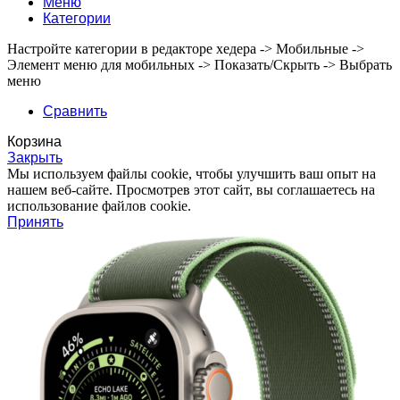
Меню
Категории
Настройте категории в редакторе хедера -> Мобильные ->
Элемент меню для мобильных -> Показать/Скрыть -> Выбрать
меню
Сравнить
Корзина
Закрыть
Мы используем файлы cookie, чтобы улучшить ваш опыт на
нашем веб-сайте. Просмотрев этот сайт, вы соглашаетесь на
использование файлов cookie.
Принять