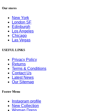
Our stores
New York
London SF
Edinburgh
Los Angeles
Chicago
Las Vegas
USEFUL LINKS
Privacy Policy
Returns
Terms & Conditions
Contact Us
Latest News
Our Sitemap
Footer Menu
Instagram profile
New Collection
Woman Dress