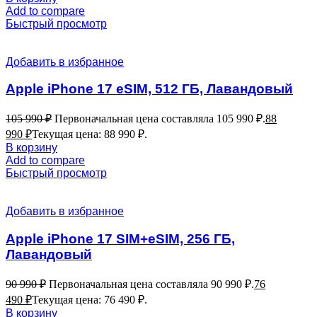
Add to compare
Быстрый просмотр
Добавить в избранное
Apple iPhone 17 eSIM, 512 ГБ, Лавандовый
105 990
₽
Первоначальная цена составляла 105 990 ₽.
88
990
₽
Текущая цена: 88 990 ₽.
В корзину
Add to compare
Быстрый просмотр
Добавить в избранное
Apple iPhone 17 SIM+eSIM, 256 ГБ,
Лавандовый
90 990
₽
Первоначальная цена составляла 90 990 ₽.
76
490
₽
Текущая цена: 76 490 ₽.
В корзину