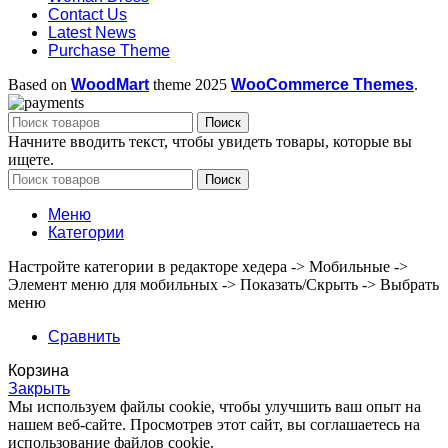
Contact Us
Latest News
Purchase Theme
Based on
WoodMart
theme
2025
WooCommerce Themes
.
Поиск
Начните вводить текст, чтобы увидеть товары, которые вы
ищете.
Поиск
Меню
Категории
Настройте категории в редакторе хедера -> Мобильные ->
Элемент меню для мобильных -> Показать/Скрыть -> Выбрать
меню
Сравнить
Корзина
Закрыть
Мы используем файлы cookie, чтобы улучшить ваш опыт на
нашем веб-сайте. Просмотрев этот сайт, вы соглашаетесь на
использование файлов cookie.