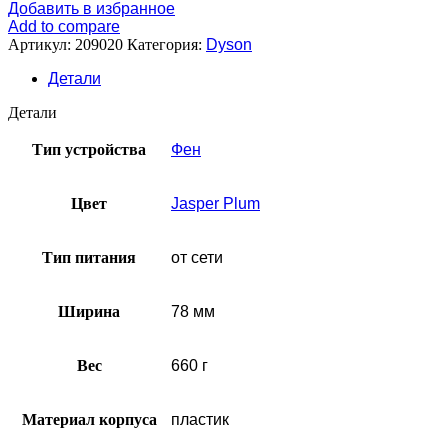
Добавить в избранное
Add to compare
Артикул:
209020
Категория:
Dyson
Детали
Детали
Тип устройства
Фен
Цвет
Jasper Plum
Тип питания
от сети
Ширина
78 мм
Вес
660 г
Материал корпуса
пластик