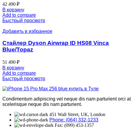
42 490
₽
В корзину
Add to compare
Быстрый просмотр
Добавить в избранное
Стайлер Dyson Airwrap ID HS08 Vinca
Blue/Topaz
51 490
₽
В корзину
Add to compare
Быстрый просмотр
Condimentum adipiscing vel neque dis nam parturient orci at
scelerisque neque dis nam parturient.
451 Wall Street, UK, London
Phone: (064) 332-1233
Fax: (099) 453-1357