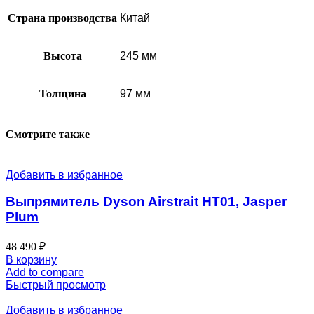
Страна производства
Китай
Высота
245 мм
Толщина
97 мм
Смотрите также
Добавить в избранное
Выпрямитель Dyson Airstrait HT01, Jasper
Plum
48 490
₽
В корзину
Add to compare
Быстрый просмотр
Добавить в избранное