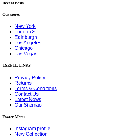
Recent Posts
Our stores
New York
London SF
Edinburgh
Los Angeles
Chicago
Las Vegas
USEFUL LINKS
Privacy Policy
Returns
Terms & Conditions
Contact Us
Latest News
Our Sitemap
Footer Menu
Instagram profile
New Collection