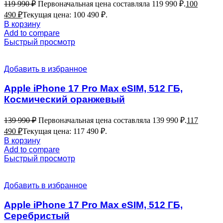
119 990
₽
Первоначальная цена составляла 119 990 ₽.
100
490
₽
Текущая цена: 100 490 ₽.
В корзину
Add to compare
Быстрый просмотр
Добавить в избранное
Apple iPhone 17 Pro Max eSIM, 512 ГБ,
Космический оранжевый
139 990
₽
Первоначальная цена составляла 139 990 ₽.
117
490
₽
Текущая цена: 117 490 ₽.
В корзину
Add to compare
Быстрый просмотр
Добавить в избранное
Apple iPhone 17 Pro Max eSIM, 512 ГБ,
Серебристый