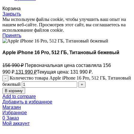
Корзина
Закрыть
Мы используем файлы cookie, чтобы улучшить ваш опыт на
нашем веб-сайте. Просмотрев этот сайт, вы соглашаетесь на
использование файлов cookie.
Принять
Apple iPhone 16 Pro, 512 ГБ, Титановый бежевый
156 990
₽
Первоначальная цена составляла 156
990 ₽.
131 990
₽
Текущая цена: 131 990 ₽.
Количество товара Apple iPhone 16 Pro, 512 ГБ, Титановый
бежевый
В корзину
Add to compare
Добавить в избранное
Магазин
Избранное
0
Заказ
Мой аккаунт