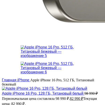
Главная
iPhone
Apple iPhone 16 Pro, 512 ГБ, Титановый
бежевый
Apple iPhone 16 Pro, 128 ГБ, Титановый белый
98 990
₽
Первоначальная цена составляла 98 990 ₽.
82 990
₽
Текущая
цена: 82 990 ₽.