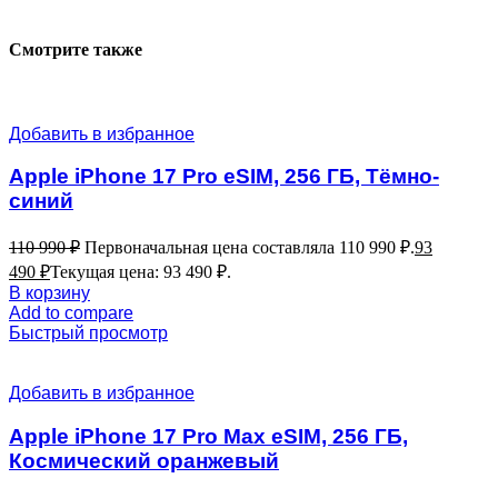
Смотрите также
Добавить в избранное
Apple iPhone 17 Pro eSIM, 256 ГБ, Тёмно-
синий
110 990
₽
Первоначальная цена составляла 110 990 ₽.
93
490
₽
Текущая цена: 93 490 ₽.
В корзину
Add to compare
Быстрый просмотр
Добавить в избранное
Apple iPhone 17 Pro Max eSIM, 256 ГБ,
Космический оранжевый