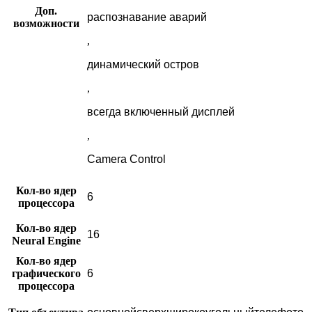
Доп.
распознавание аварий
возможности
,
динамический остров
,
всегда включенный дисплей
,
Camera Control
Кол-во ядер
6
процессора
Кол-во ядер
16
Neural Engine
Кол-во ядер
графического
6
процессора