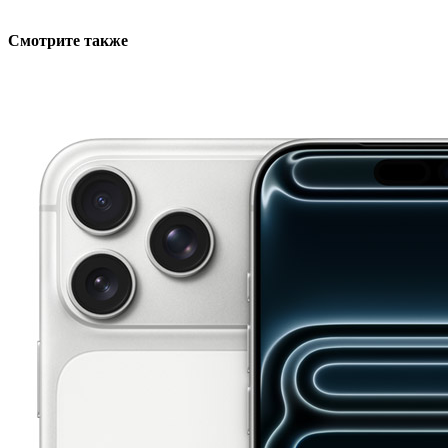
Смотрите также