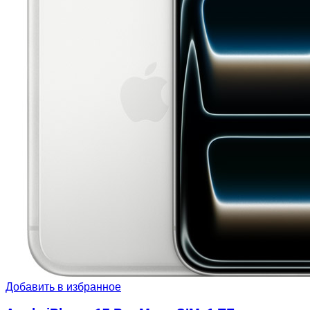
Добавить в избранное