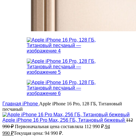
Главная
iPhone
Apple iPhone 16 Pro, 128 ГБ, Титановый
песчаный
Apple iPhone 16 Pro Max, 256 ГБ, Титановый бежевый
112
990
₽
Первоначальная цена составляла 112 990 ₽.
94
990
₽
Текущая цена: 94 990 ₽.