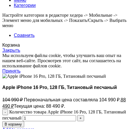
Меню
Категории
Настройте категории в редакторе хедера -> Мобильные ->
Элемент меню для мобильных -> Показать/Скрыть -> Выбрать
меню
Сравнить
Корзина
Закрыть
Мы используем файлы cookie, чтобы улучшить ваш опыт на
нашем веб-сайте. Просмотрев этот сайт, вы соглашаетесь на
использование файлов cookie.
Принять
Apple iPhone 16 Pro, 128 ГБ, Титановый песчаный
104 990
₽
Первоначальная цена составляла 104 990 ₽.
88
490
₽
Текущая цена: 88 490 ₽.
Количество товара Apple iPhone 16 Pro, 128 ГБ, Титановый
песчаный
В корзину