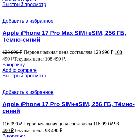
Быстрый просмотр
Добавить в избранное
Apple iPhone 17 Pro Max SIM+eSIM, 256 ГБ,
Тёмно-синий
128 990
₽
Первоначальная цена составляла 128 990 ₽.
108
490
₽
Текущая цена: 108 490 ₽.
В корзину
Add to compare
Быстрый просмотр
Добавить в избранное
Apple iPhone 17 Pro SIM+eSIM, 256 ГБ, Тёмно-
синий
116 990
₽
Первоначальная цена составляла 116 990 ₽.
98
490
₽
Текущая цена: 98 490 ₽.
В корзину