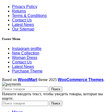
Privacy Policy
Returns
Terms & Conditions
Contact Us
Latest News
Our Sitemap
Footer Menu
Instagram profile
New Collection
Woman Dress
Contact Us
Latest News
Purchase Theme
Based on
WoodMart
theme
2025
WooCommerce Themes
.
Поиск
Начните вводить текст, чтобы увидеть товары, которые вы
ищете.
Поиск