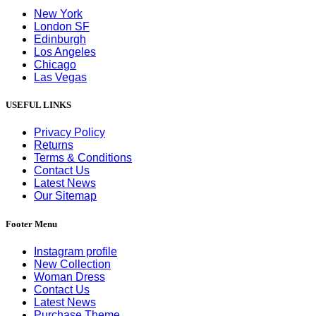
New York
London SF
Edinburgh
Los Angeles
Chicago
Las Vegas
USEFUL LINKS
Privacy Policy
Returns
Terms & Conditions
Contact Us
Latest News
Our Sitemap
Footer Menu
Instagram profile
New Collection
Woman Dress
Contact Us
Latest News
Purchase Theme