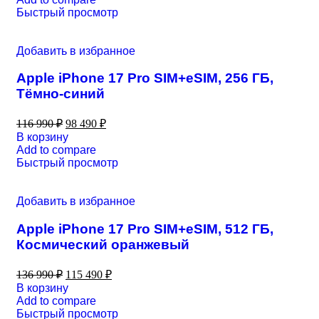
Быстрый просмотр
Добавить в избранное
Apple iPhone 17 Pro SIM+eSIM, 256 ГБ,
Тёмно-синий
116 990
₽
98 490
₽
В корзину
Add to compare
Быстрый просмотр
Добавить в избранное
Apple iPhone 17 Pro SIM+eSIM, 512 ГБ,
Космический оранжевый
136 990
₽
115 490
₽
В корзину
Add to compare
Быстрый просмотр