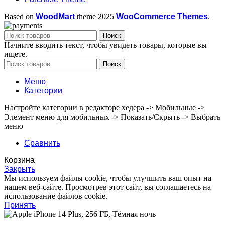
Based on
WoodMart
theme
2025
WooCommerce Themes
.
Поиск
Начните вводить текст, чтобы увидеть товары, которые вы
ищете.
Поиск
Меню
Категории
Настройте категории в редакторе хедера -> Мобильные ->
Элемент меню для мобильных -> Показать/Скрыть -> Выбрать
меню
Сравнить
Корзина
Закрыть
Мы используем файлы cookie, чтобы улучшить ваш опыт на
нашем веб-сайте. Просмотрев этот сайт, вы соглашаетесь на
использование файлов cookie.
Принять