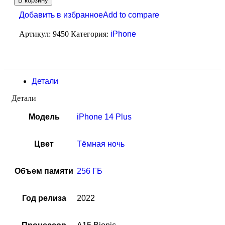
В корзину
Добавить в избранное
Add to compare
Артикул:
9450
Категория:
iPhone
Детали
Детали
Модель
iPhone 14 Plus
Цвет
Тёмная ночь
Объем памяти
256 ГБ
Год релиза
2022