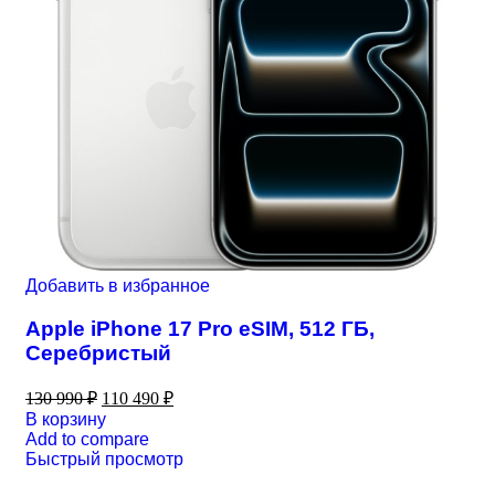
Добавить в избранное
Apple iPhone 17 Pro eSIM, 512 ГБ,
Серебристый
130 990
₽
110 490
₽
В корзину
Add to compare
Быстрый просмотр