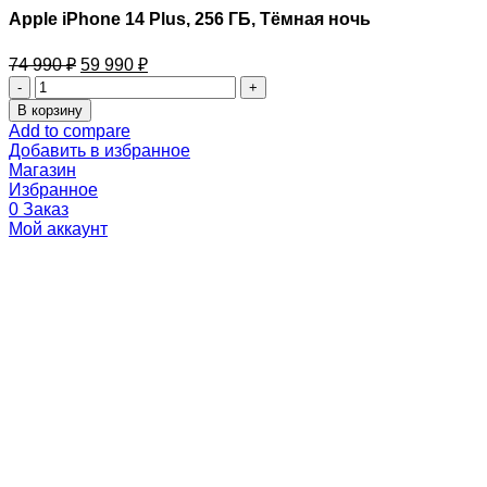
Apple iPhone 14 Plus, 256 ГБ, Тёмная ночь
74 990
₽
59 990
₽
В корзину
Add to compare
Добавить в избранное
Магазин
Избранное
0
Заказ
Мой аккаунт