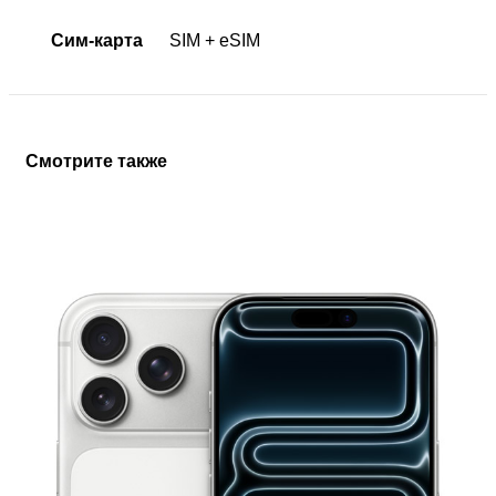
Сим-карта
SIM + eSIM
Смотрите также