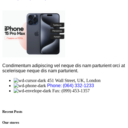
Condimentum adipiscing vel neque dis nam parturient orci at
scelerisque neque dis nam parturient.
451 Wall Street, UK, London
Phone: (064) 332-1233
Fax: (099) 453-1357
Recent Posts
Our stores