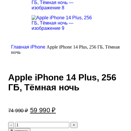
Главная
iPhone
Apple iPhone 14 Plus, 256 ГБ, Тёмная
ночь
Apple iPhone 14 Plus, 256
ГБ, Тёмная ночь
59 990
₽
74 990
₽