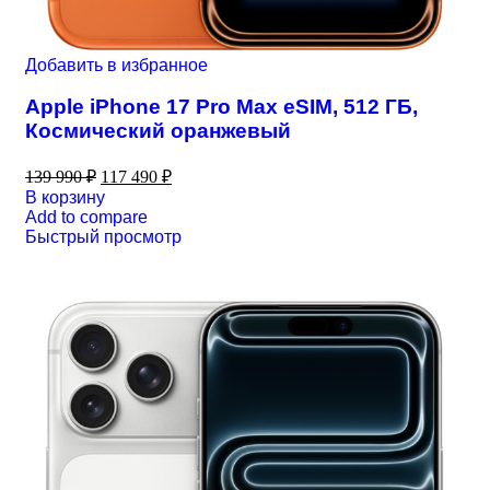
Добавить в избранное
Apple iPhone 17 Pro Max eSIM, 512 ГБ,
Космический оранжевый
139 990
₽
117 490
₽
В корзину
Add to compare
Быстрый просмотр