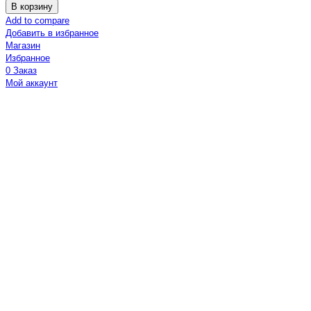
В корзину
Add to compare
Добавить в избранное
Магазин
Избранное
0
Заказ
Мой аккаунт