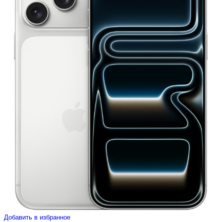
Добавить в избранное