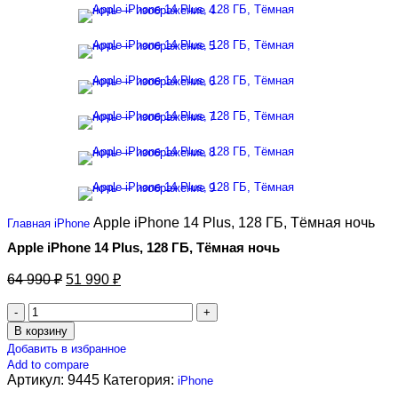
Apple iPhone 14 Plus, 128 ГБ, Тёмная ночь
Главная
iPhone
Apple iPhone 14 Plus, 128 ГБ, Тёмная ночь
64 990
₽
51 990
₽
В корзину
Добавить в избранное
Add to compare
Артикул:
9445
Категория:
iPhone