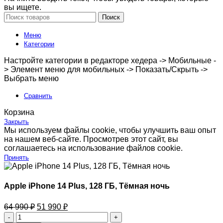
вы ищете.
Поиск
Меню
Категории
Настройте категории в редакторе хедера -> Мобильные -
> Элемент меню для мобильных -> Показать/Скрыть ->
Выбрать меню
Сравнить
Корзина
Закрыть
Мы используем файлы cookie, чтобы улучшить ваш опыт
на нашем веб-сайте. Просмотрев этот сайт, вы
соглашаетесь на использование файлов cookie.
Принять
Apple iPhone 14 Plus, 128 ГБ, Тёмная ночь
64 990
₽
51 990
₽