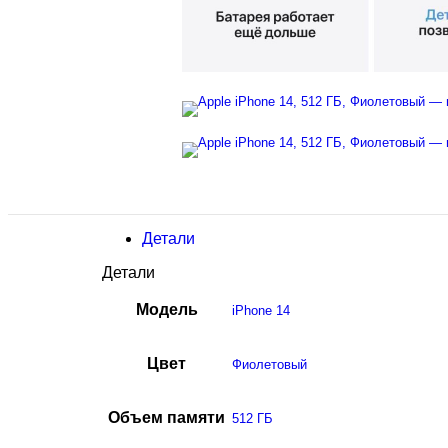
Детали
Детали
Модель
iPhone 14
Цвет
Фиолетовый
Объем памяти
512 ГБ