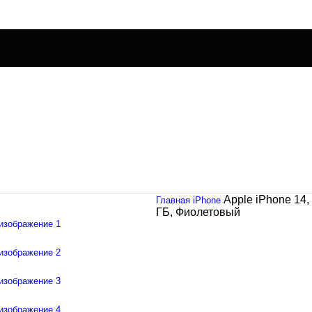
Apple iPhone 14,
Главная
iPhone
ГБ, Фиолетовый