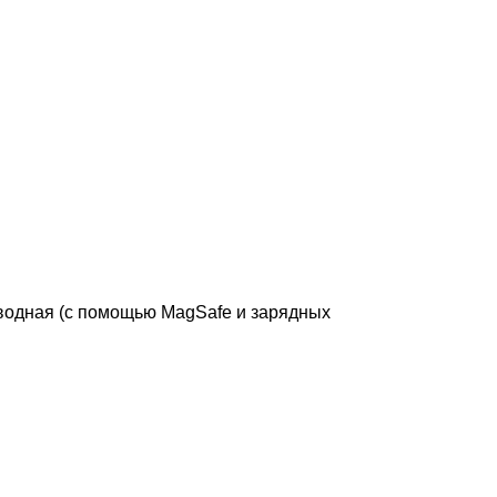
оводная (с помощью MagSafe и зарядных