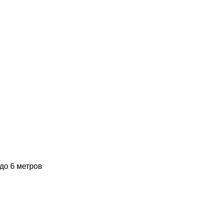
до 6 метров