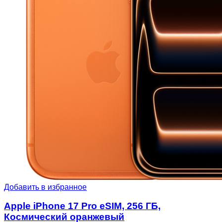
Добавить в избранное
Apple iPhone 17 Pro eSIM, 256 ГБ,
Космический оранжевый