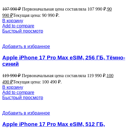
107 990
₽
Первоначальная цена составляла 107 990 ₽.
90
990
₽
Текущая цена: 90 990 ₽.
В корзину
Add to compare
Быстрый просмотр
Добавить в избранное
Apple iPhone 17 Pro Max eSIM, 256 ГБ, Тёмно-
синий
119 990
₽
Первоначальная цена составляла 119 990 ₽.
100
490
₽
Текущая цена: 100 490 ₽.
В корзину
Add to compare
Быстрый просмотр
Добавить в избранное
Apple iPhone 17 Pro Max eSIM, 512 ГБ,