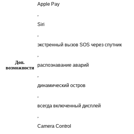
Apple Pay
,
Siri
,
экстренный вызов SOS через спутник
,
Доп.
распознавание аварий
возможности
,
динамический остров
,
всегда включенный дисплей
,
Camera Control