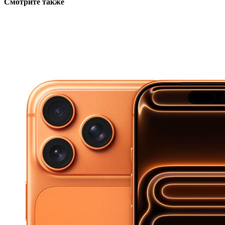
Смотрите также