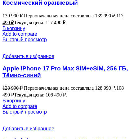
Космический оранжевый
139 990
₽
Первоначальная цена составляла 139 990 ₽.
117
490
₽
Текущая цена: 117 490 ₽.
В корзину
Add to compare
Быстрый просмотр
Добавить в избранное
Apple iPhone 17 Pro Max SIM+eSIM, 256 ГБ,
Тёмно-синий
128 990
₽
Первоначальная цена составляла 128 990 ₽.
108
490
₽
Текущая цена: 108 490 ₽.
В корзину
Add to compare
Быстрый просмотр
Добавить в избранное