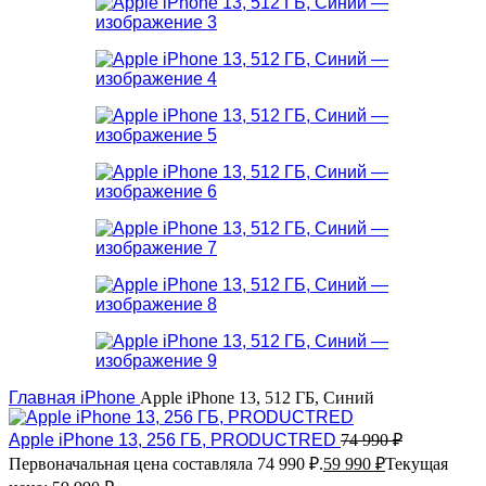
Главная
iPhone
Apple iPhone 13, 512 ГБ, Синий
Apple iPhone 13, 256 ГБ, PRODUCTRED
74 990
₽
Первоначальная цена составляла 74 990 ₽.
59 990
₽
Текущая