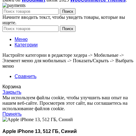
Поиск
Начните вводить текст, чтобы увидеть товары, которые вы
ищете.
Поиск
Меню
Категории
Настройте категории в редакторе хедера -> Мобильные ->
Элемент меню для мобильных -> Показать/Скрыть -> Выбрать
меню
Сравнить
Корзина
Закрыть
Мы используем файлы cookie, чтобы улучшить ваш опыт на
нашем веб-сайте. Просмотрев этот сайт, вы соглашаетесь на
использование файлов cookie.
Принять
Apple iPhone 13, 512 ГБ, Синий