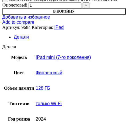
Фиолетовый
В КОРЗИНУ
Добавить в избранное
Add to compare
Артикул:
9684
Категория:
IPad
Детали
Детали
Модель
iPad mini (7-го поколения)
Цвет
Фиолетовый
Объем памяти
128 ГБ
Тип связи
только Wi-Fi
Год релиза
2024