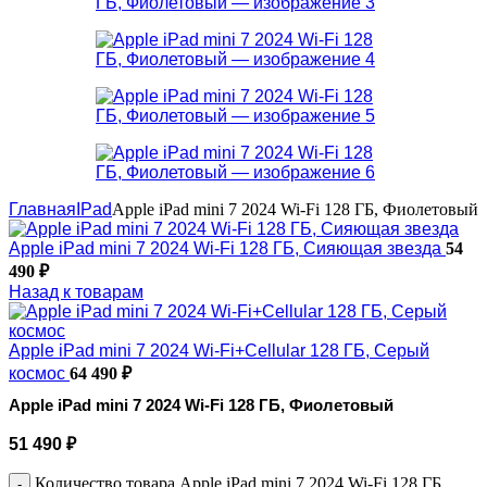
Главная
IPad
Apple iPad mini 7 2024 Wi-Fi 128 ГБ, Фиолетовый
Apple iPad mini 7 2024 Wi-Fi 128 ГБ, Сияющая звезда
54
490
₽
Назад к товарам
Apple iPad mini 7 2024 Wi-Fi+Cellular 128 ГБ, Серый
космос
64 490
₽
Apple iPad mini 7 2024 Wi-Fi 128 ГБ, Фиолетовый
51 490
₽
Количество товара Apple iPad mini 7 2024 Wi-Fi 128 ГБ,