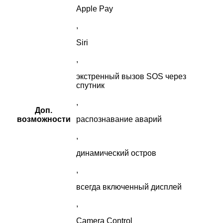
Apple Pay
,
Siri
,
экстренный вызов SOS через
спутник
,
Доп.
возможности
распознавание аварий
,
динамический остров
,
всегда включенный дисплей
,
Camera Control