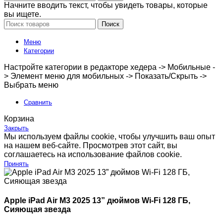
Начните вводить текст, чтобы увидеть товары, которые
вы ищете.
Поиск
Меню
Категории
Настройте категории в редакторе хедера -> Мобильные -
> Элемент меню для мобильных -> Показать/Скрыть ->
Выбрать меню
Сравнить
Корзина
Закрыть
Мы используем файлы cookie, чтобы улучшить ваш опыт
на нашем веб-сайте. Просмотрев этот сайт, вы
соглашаетесь на использование файлов cookie.
Принять
Apple iPad Air M3 2025 13” дюймов Wi-Fi 128 ГБ,
Сияющая звезда