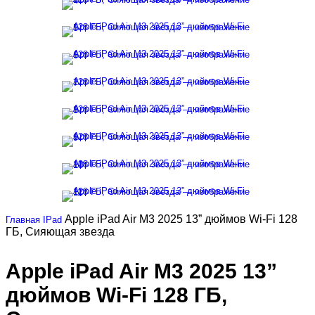
Apple iPad Air M3 2025 13” дюймов Wi-Fi 128
Главная
IPad
ГБ, Сияющая звезда
Apple iPad Air M3 2025 13”
дюймов Wi-Fi 128 ГБ,