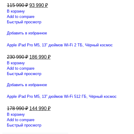
115 990
₽
93 990
₽
В корзину
Add to compare
Быстрый просмотр
Добавить в избранное
Apple iPad Pro M5, 13” дюймов Wi-Fi 2 ТБ, Чёрный космос
230 990
₽
186 990
₽
В корзину
Add to compare
Быстрый просмотр
Добавить в избранное
Apple iPad Pro M5, 13” дюймов Wi-Fi 512 ГБ, Чёрный космос
178 990
₽
144 990
₽
В корзину
Add to compare
Быстрый просмотр