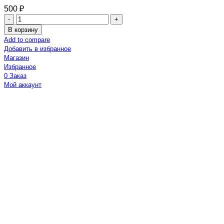
500
₽
В корзину
Add to compare
Добавить в избранное
Магазин
Избранное
0
Заказ
Мой аккаунт