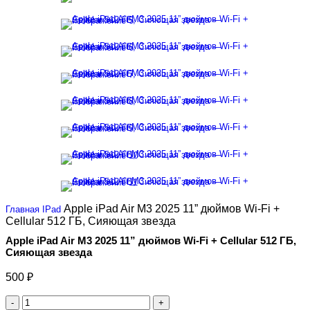
Apple iPad Air M3 2025 11” дюймов Wi-Fi +
Главная
IPad
Cellular 512 ГБ, Сияющая звезда
Apple iPad Air M3 2025 11” дюймов Wi-Fi + Cellular 512 ГБ,
Сияющая звезда
500
₽