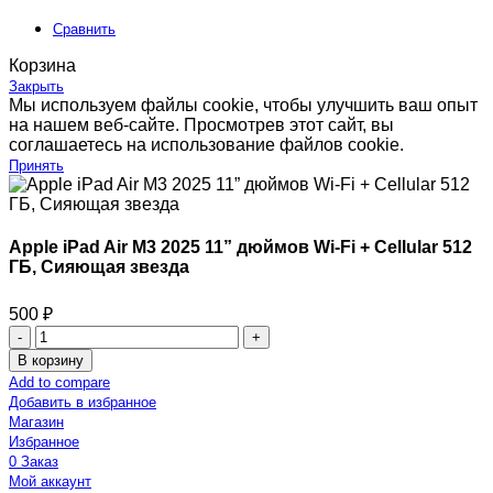
Сравнить
Корзина
Закрыть
Мы используем файлы cookie, чтобы улучшить ваш опыт
на нашем веб-сайте. Просмотрев этот сайт, вы
соглашаетесь на использование файлов cookie.
Принять
Apple iPad Air M3 2025 11” дюймов Wi-Fi + Cellular 512
ГБ, Сияющая звезда
500
₽
В корзину
Add to compare
Добавить в избранное
Магазин
Избранное
0
Заказ
Мой аккаунт