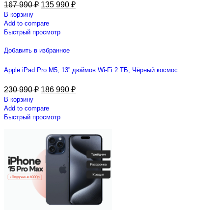
167 990
₽
135 990
₽
В корзину
Add to compare
Быстрый просмотр
Добавить в избранное
Apple iPad Pro M5, 13” дюймов Wi-Fi 2 ТБ, Чёрный космос
230 990
₽
186 990
₽
В корзину
Add to compare
Быстрый просмотр