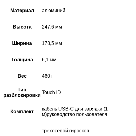
Материал
алюминий
Высота
247,6 мм
Ширина
178,5 мм
Толщина
6,1 мм
Вес
460 г
Тип
Touch ID
разблокировки
кабель USB‑C для зарядки (1
Комплект
м)руководство пользователя
трёхосевой гироскоп