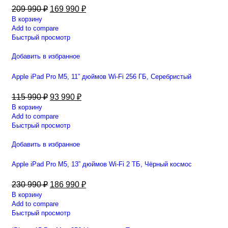
209 990
₽
169 990
₽
В корзину
Add to compare
Быстрый просмотр
Добавить в избранное
Apple iPad Pro M5, 11” дюймов Wi-Fi 256 ГБ, Серебристый
115 990
₽
93 990
₽
В корзину
Add to compare
Быстрый просмотр
Добавить в избранное
Apple iPad Pro M5, 13” дюймов Wi-Fi 2 ТБ, Чёрный космос
230 990
₽
186 990
₽
В корзину
Add to compare
Быстрый просмотр