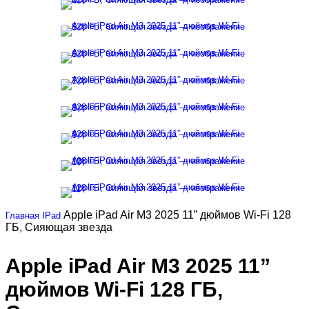
Apple iPad Air M3 2025 11” дюймов Wi-Fi 128
Главная
IPad
ГБ, Сияющая звезда
Apple iPad Air M3 2025 11”
дюймов Wi-Fi 128 ГБ,