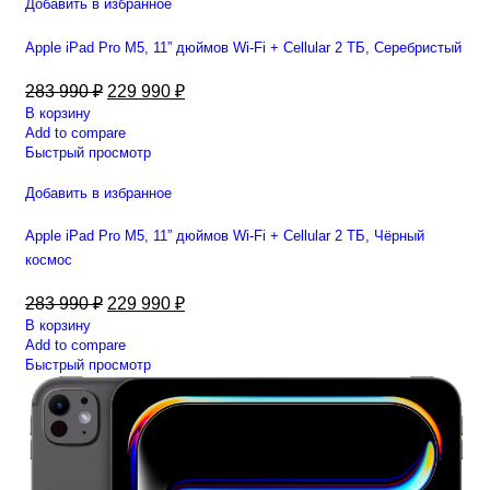
Добавить в избранное
Apple iPad Pro M5, 11” дюймов Wi-Fi + Cellular 2 ТБ, Серебристый
283 990
₽
229 990
₽
В корзину
Add to compare
Быстрый просмотр
Добавить в избранное
Apple iPad Pro M5, 11” дюймов Wi-Fi + Cellular 2 ТБ, Чёрный
космос
283 990
₽
229 990
₽
В корзину
Add to compare
Быстрый просмотр