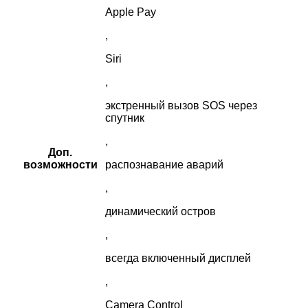
Apple Pay
,
Siri
,
экстренный вызов SOS через
спутник
,
Доп.
возможности
распознавание аварий
,
динамический остров
,
всегда включенный дисплей
,
Camera Control