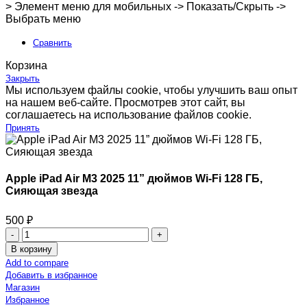
> Элемент меню для мобильных -> Показать/Скрыть ->
Выбрать меню
Сравнить
Корзина
Закрыть
Мы используем файлы cookie, чтобы улучшить ваш опыт
на нашем веб-сайте. Просмотрев этот сайт, вы
соглашаетесь на использование файлов cookie.
Принять
Apple iPad Air M3 2025 11” дюймов Wi-Fi 128 ГБ,
Сияющая звезда
500
₽
В корзину
Add to compare
Добавить в избранное
Магазин
Избранное