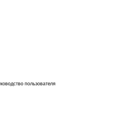
уководство пользователя