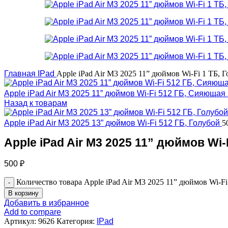
Главная
IPad
Apple iPad Air M3 2025 11” дюймов Wi-Fi 1 ТБ, 
Apple iPad Air M3 2025 11” дюймов Wi-Fi 512 ГБ, Сияющая
Назад к товарам
Apple iPad Air M3 2025 13” дюймов Wi-Fi 512 ГБ, Голубой
5
Apple iPad Air M3 2025 11” дюймов Wi-
500
₽
Количество товара Apple iPad Air M3 2025 11” дюймов Wi-Fi
В корзину
Добавить в избранное
Add to compare
Артикул:
9626
Категория:
IPad