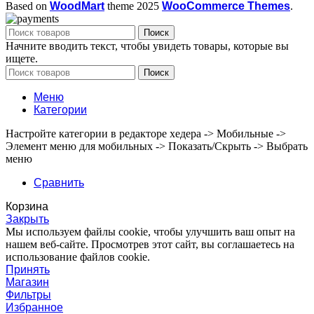
Based on
WoodMart
theme
2025
WooCommerce Themes
.
Поиск
Начните вводить текст, чтобы увидеть товары, которые вы
ищете.
Поиск
Меню
Категории
Настройте категории в редакторе хедера -> Мобильные ->
Элемент меню для мобильных -> Показать/Скрыть -> Выбрать
меню
Сравнить
Корзина
Закрыть
Мы используем файлы cookie, чтобы улучшить ваш опыт на
нашем веб-сайте. Просмотрев этот сайт, вы соглашаетесь на
использование файлов cookie.
Принять
Магазин
Фильтры
Избранное