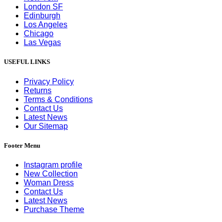
London SF
Edinburgh
Los Angeles
Chicago
Las Vegas
USEFUL LINKS
Privacy Policy
Returns
Terms & Conditions
Contact Us
Latest News
Our Sitemap
Footer Menu
Instagram profile
New Collection
Woman Dress
Contact Us
Latest News
Purchase Theme